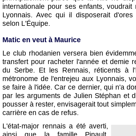
internationale pour ses enfants, voudrait 
Lyonnais. Avec qui il disposerait d'ores
selon L'Équipe.
Matic en veut à Maurice
Le club rhodanien versera bien évidemm
transfert pour racheter l'année et demie r
du Serbe. Et les Rennais, réticents à l
métronome de l'entrejeu aux Lyonnais, vo
se faire à l'idée. Car ce dernier, qui n'a 
par les arguments de Julien Stéphan et de
pousser à rester, envisagerait tout simplem
carrière en cas de refus.
L'état-major rennais a été averti,
ainsi que la famille Pinault,