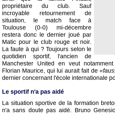
propriétaire du club. Sauf
incroyable retournement de
situation, le match face à
Toulouse (0-0) mi-décembre
restera donc le dernier joué par
Matic pour le club rouge et noir.
La faute à qui ? Toujours selon le
quotidien sportif, l'ancien de
Manchester United en veut notamment a
Florian Maurice, qui lui aurait fait de
«fau
dernier concernant l'école internationale p
Le sportif n'a pas aidé
La situation sportive de la formation bret
n'a sans doute pas aidé. Bruno Genesio