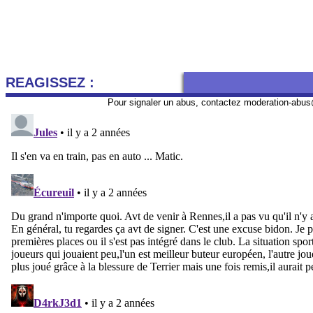
REAGISSEZ :
Pour signaler un abus, contactez
moderation-abus