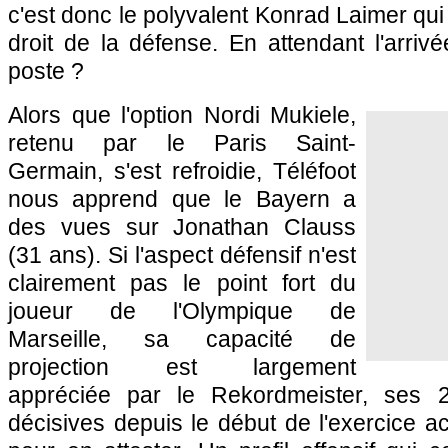
c'est donc le polyvalent Konrad Laimer qui
droit de la défense. En attendant l'arrivé
poste ?
Alors que l'option Nordi Mukiele,
retenu par le Paris Saint-
Germain, s'est refroidie, Téléfoot
nous apprend que le Bayern a
des vues sur Jonathan Clauss
(31 ans). Si l'aspect défensif n'est
clairement pas le point fort du
joueur de l'Olympique de
Marseille, sa capacité de
projection est largement
appréciée par le Rekordmeister, ses 
décisives depuis le début de l'exercice act