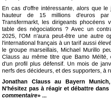
En cas d'offre intéressante, alors que le 
hauteur de 15 millions d'euros par 
Transfermarkt, les dirigeants phocéens vo
table des négociations ? Avec un contra
2025, l'OM n'aura peut-être une autre o
l'international français à un tarif aussi él
le groupe marseillais, Michael Murillo pe
Clauss au même titre que Bamo Méïté, q
d'un profil plus défensif. Un mois de janv
nerfs des décideurs, et des supporters, à 
Jonathan Clauss au Bayern Munich
N'hésitez pas à réagir et débattre dans
commentaire
» ...