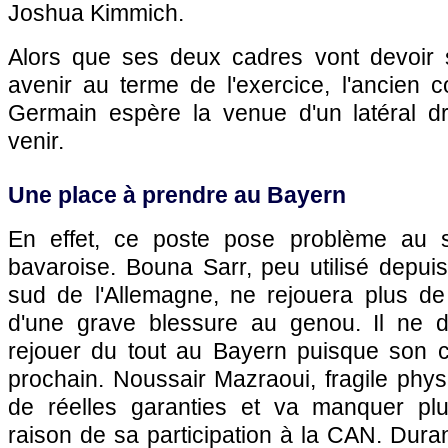
Joshua Kimmich.
Alors que ses deux cadres vont devoir 
avenir au terme de l'exercice, l'ancien 
Germain espère la venue d'un latéral dr
venir.
Une place à prendre au Bayern
En effet, ce poste pose problème au s
bavaroise. Bouna Sarr, peu utilisé depui
sud de l'Allemagne, ne rejouera plus de
d'une grave blessure au genou. Il ne dev
rejouer du tout au Bayern puisque son co
prochain. Noussair Mazraoui, fragile phys
de réelles garanties et va manquer pl
raison de sa participation à la CAN. Duran