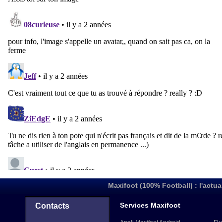
Maxifoot (100% Football) : l'actua
Services Maxifoot
Contacts