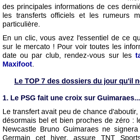
des principales informations de ces dern
les transferts officiels et les rumeurs m
particulière.
En un clic, vous avez l'essentiel de ce 
sur le mercato ! Pour voir toutes les info
date ou par club, rendez-vous sur les
t
Maxifoot
.
Le TOP 7 des dossiers du jour qu'il ne
1. Le PSG fait une croix sur Guimaraes...
Le transfert avait peu de chance d'aboutir,
désormais bel et bien proches de zéro : le
Newcastle Bruno Guimaraes ne signera 
Germain cet hiver, assure TNT Sports