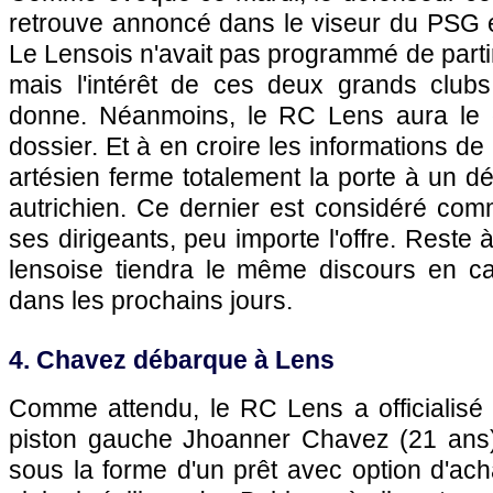
retrouve annoncé dans le viseur du PSG 
Le Lensois n'avait pas programmé de partir
mais l'intérêt de ces deux grands clubs
donne. Néanmoins, le RC Lens aura le 
dossier. Et à en croire les informations de
artésien ferme totalement la porte à un dép
autrichien. Ce dernier est considéré com
ses dirigeants, peu importe l'offre. Reste à
lensoise tiendra le même discours en cas
dans les prochains jours.
4. Chavez débarque à Lens
Comme attendu, le RC Lens a officialisé 
piston gauche Jhoanner Chavez (21 ans).
sous la forme d'un prêt avec option d'ac