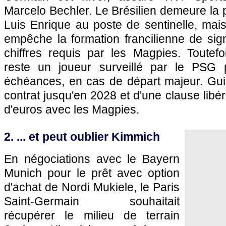
Marcelo Bechler. Le Brésilien demeure la pr
Luis Enrique au poste de sentinelle, mais 
empêche la formation francilienne de sig
chiffres requis par les Magpies. Toutefo
reste un joueur surveillé par le PSG 
échéances, en cas de départ majeur. Gu
contrat jusqu'en 2028 et d'une clause libér
d'euros avec les Magpies.
2. ... et peut oublier Kimmich
En négociations avec le Bayern
Munich pour le prêt avec option
d'achat de Nordi Mukiele, le Paris
Saint-Germain souhaitait
récupérer le milieu de terrain