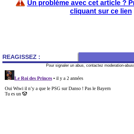
Un problème avec cet article ? 
cliquant sur ce lien
REAGISSEZ :
Pour signaler un abus, contactez
moderation-abus