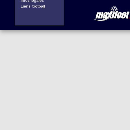
Infos légales
Liens football