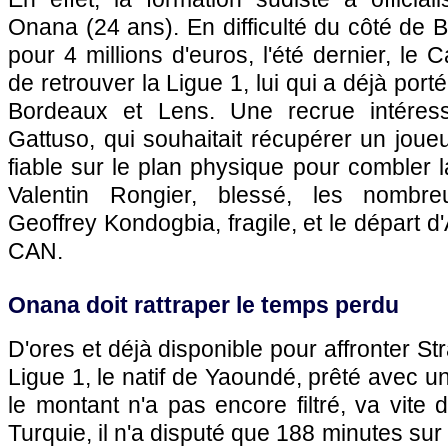
Onana (24 ans). En difficulté du côté de Bes
pour 4 millions d'euros, l'été dernier, le
de retrouver la Ligue 1, lui qui a déjà porté
Bordeaux et Lens. Une recrue intéres
Gattuso, qui souhaitait récupérer un joue
fiable sur le plan physique pour combler
Valentin Rongier, blessé, les nombre
Geoffrey Kondogbia, fragile, et le départ 
CAN.
Onana doit rattraper le temps perdu
D'ores et déjà disponible pour affronter S
Ligue 1, le natif de Yaoundé, prêté avec u
le montant n'a pas encore filtré, va vite 
Turquie, il n'a disputé que 188 minutes su