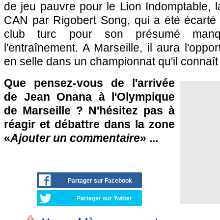
de jeu pauvre pour le Lion Indomptable, l
CAN par Rigobert Song, qui a été écarté 
club turc pour son présumé manqu
l'entraînement. A Marseille, il aura l'oppo
en selle dans un championnat qu'il connaît
Que pensez-vous de l'arrivée
de Jean Onana à l'Olympique
de Marseille ? N'hésitez pas à
réagir et débattre dans la zone
«
Ajouter un commentaire
» ...
Partager sur Facebook
Partager sur Twitter