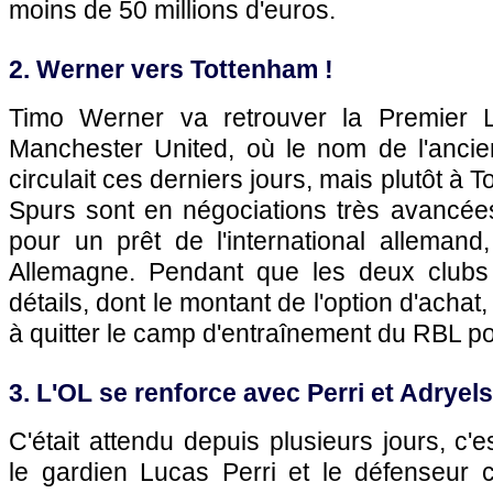
moins de 50 millions d'euros.
2. Werner vers Tottenham !
Timo Werner va retrouver la Premier 
Manchester United, où le nom de l'anci
circulait ces derniers jours, mais plutôt à T
Spurs sont en négociations très avancée
pour un prêt de l'international alleman
Allemagne. Pendant que les deux clubs 
détails, dont le montant de l'option d'achat, 
à quitter le camp d'entraînement du RBL po
3. L'OL se renforce avec Perri et Adryelso
C'était attendu depuis plusieurs jours, c'es
le gardien Lucas Perri et le défenseur c