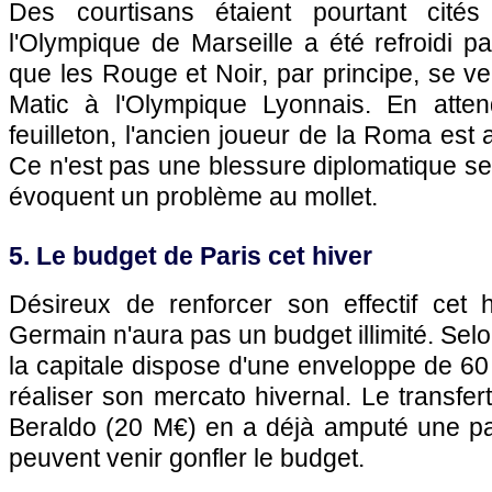
Des courtisans étaient pourtant cité
l'Olympique de Marseille a été refroidi pa
que les Rouge et Noir, par principe, se ve
Matic à l'Olympique Lyonnais. En atten
feuilleton, l'ancien joueur de la Roma est
Ce n'est pas une blessure diplomatique se
évoquent un problème au mollet.
5. Le budget de Paris cet hiver
Désireux de renforcer son effectif cet h
Germain n'aura pas un budget illimité. Selo
la capitale dispose d'une enveloppe de 60 
réaliser son mercato hivernal. Le transfe
Beraldo (20 M€) en a déjà amputé une pa
peuvent venir gonfler le budget.