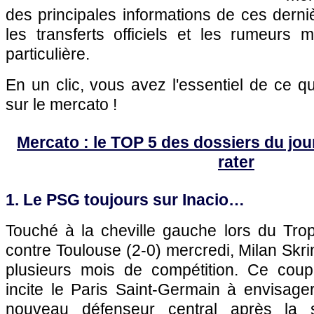
des principales informations de ces dern
les transferts officiels et les rumeurs m
particulière.
En un clic, vous avez l'essentiel de ce 
sur le mercato !
Mercato : le TOP 5 des dossiers du jour 
rater
1. Le PSG toujours sur Inacio…
Touché à la cheville gauche lors du Tr
contre Toulouse (2-0) mercredi, Milan Skri
plusieurs mois de compétition. Ce coup
incite le Paris Saint-Germain à envisage
nouveau défenseur central après la 