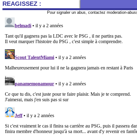
REAGISSEZ :
Pour signaler un abus, contactez
moderation-abus