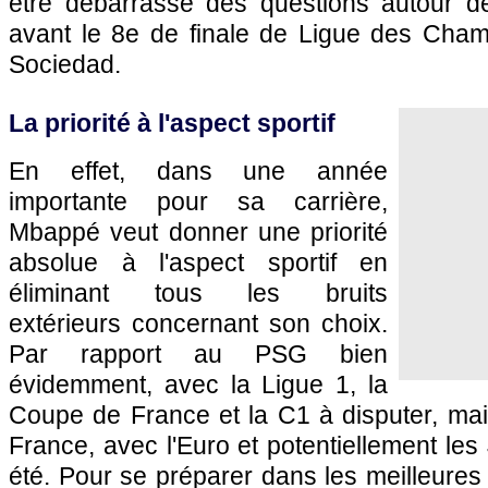
être débarrassé des questions autour d
avant le 8e de finale de Ligue des Cham
Sociedad.
La priorité à l'aspect sportif
En effet, dans une année
importante pour sa carrière,
Mbappé veut donner une priorité
absolue à l'aspect sportif en
éliminant tous les bruits
extérieurs concernant son choix.
Par rapport au PSG bien
évidemment, avec la Ligue 1, la
Coupe de France et la C1 à disputer, mai
France, avec l'Euro et potentiellement le
été. Pour se préparer dans les meilleures 