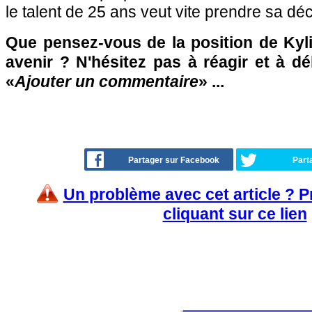
le talent de 25 ans veut vite prendre sa déc
Que pensez-vous de la position de Ky
avenir ? N'hésitez pas à réagir et à d
«
Ajouter un commentaire
» ...
Partager sur Facebook
Part
Un problème avec cet article ? 
cliquant sur ce lien