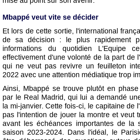
mise au point sur son avenir.
Mbappé veut vite se décider
Et lors de cette sortie, l'international fran
de sa décision : le plus rapidement po
informations du quotidien L'Equipe ce 
effectivement d'une volonté de la part de
qui ne veut pas revivre un feuilleton i
2022 avec une attention médiatique trop im
Ainsi, Mbappé se trouve plutôt en phase 
par le Real Madrid, qui lui a demandé une
la mi-janvier. Cette fois-ci, le capitaine de
pas l'intention de jouer la montre et veut 
avant les échéances importantes de la 
saison 2023-2024. Dans l'idéal, le Parisie