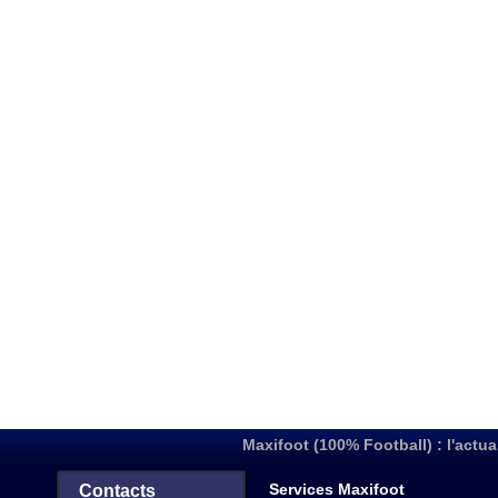
Maxifoot (100% Football) : l'actua
Services Maxifoot
Contacts