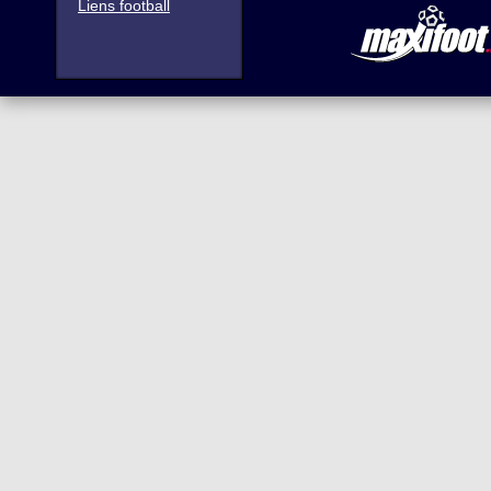
Liens football