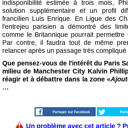
indisponibilité estimée à trois mois, Phi
solution supplémentaire et un profil dif
francilien Luis Enrique. En Ligue des 
l'entrejeu parisien a démontré des limit
comme le Britannique pourrait permettre u
Par contre, il faudra tout de même pre
relancer après un passage très compliqué
Que pensez-vous de l'intérêt du Paris S
milieu de Manchester City Kalvin Philli
réagir et à débattre dans la zone «
Ajout
…
Partager sur Facebook
Part
Un problème avec cet article ? 