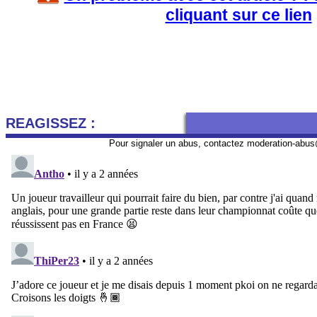
cliquant sur ce lien
REAGISSEZ :
Pour signaler un abus, contactez
moderation-abus