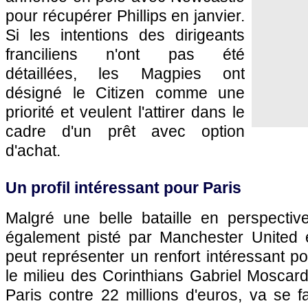
pour récupérer Phillips en janvier.
Si les intentions des dirigeants
franciliens n'ont pas été
détaillées, les Magpies ont
désigné le Citizen comme une
priorité et veulent l'attirer dans le
cadre d'un prêt avec option
d'achat.
Un profil intéressant pour Paris
Malgré une belle bataille en perspective
également pisté par Manchester United e
peut représenter un renfort intéressant p
le milieu des Corinthians Gabriel Moscard
Paris contre 22 millions d'euros, va se 