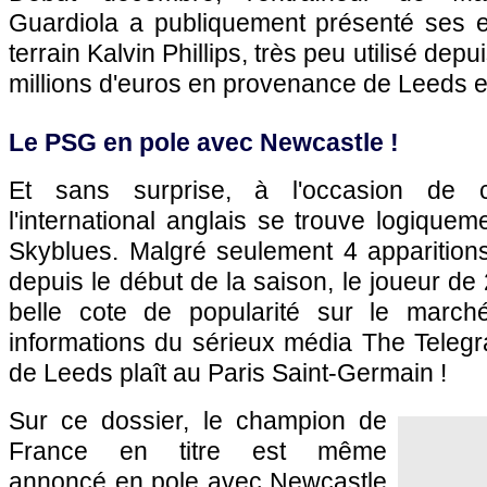
Guardiola a publiquement présenté ses 
terrain Kalvin Phillips, très peu utilisé dep
millions d'euros en provenance de Leeds en
Le PSG en pole avec Newcastle !
Et sans surprise, à l'occasion de c
l'international anglais se trouve logiquem
Skyblues. Malgré seulement 4 apparitio
depuis le début de la saison, le joueur d
belle cote de popularité sur le marché
informations du sérieux média The Telegra
de Leeds plaît au Paris Saint-Germain !
Sur ce dossier, le champion de
France en titre est même
annoncé en pole avec Newcastle