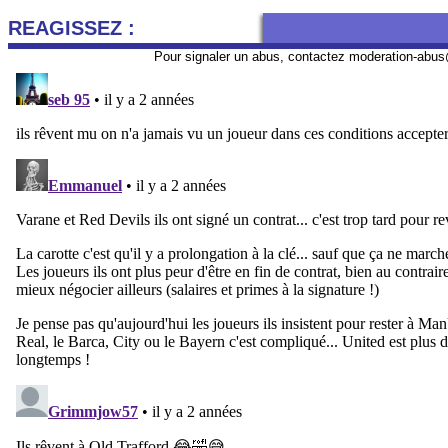
REAGISSEZ :
Pour signaler un abus, contactez
moderation-abus