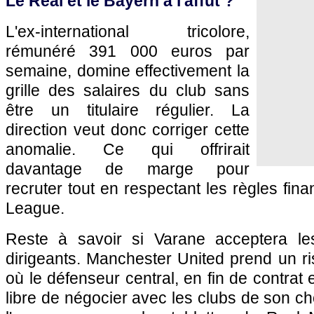
Le Real et le Bayern à l'affût ?
L'ex-international tricolore,
rémunéré 391 000 euros par
semaine, domine effectivement la
grille des salaires du club sans
être un titulaire régulier. La
direction veut donc corriger cette
anomalie. Ce qui offrirait
davantage de marge pour
recruter tout en respectant les règles fin
League.
Reste à savoir si Varane acceptera le
dirigeants. Manchester United prend un r
où le défenseur central, en fin de contrat 
libre de négocier avec les clubs de son ch