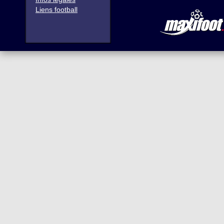
Liens football