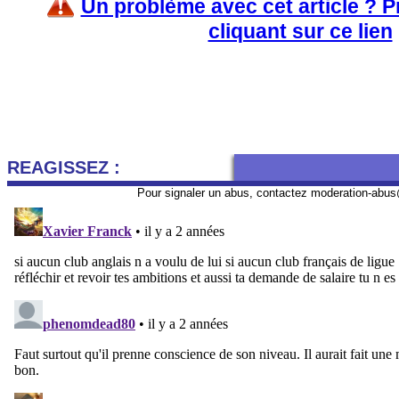
Un problème avec cet article ? 
cliquant sur ce lien
REAGISSEZ :
Pour signaler un abus, contactez
moderation-abus