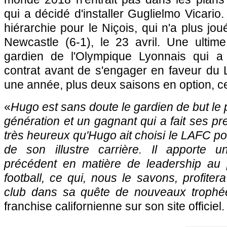
qui a décidé d'installer Guglielmo Vicario
hiérarchie pour le Niçois, qui n'a plus jo
Newcastle (6-1), le 23 avril. Une ultime
gardien de l'Olympique Lyonnais qui a f
contrat avant de s'engager en faveur du
une année, plus deux saisons en option, c
«
Hugo est sans doute le gardien de but le 
génération et un gagnant qui a fait ses 
très heureux qu'Hugo ait choisi le LAFC po
de son illustre carrière. Il apporte 
précédent en matière de leadership au 
football, ce qui, nous le savons, profite
club dans sa quête de nouveaux trophé
franchise californienne sur son site officiel.