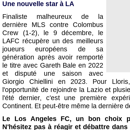
Une nouvelle star à LA
Finaliste malheureux de la
dernière MLS contre Colombus
Crew (1-2), le 9 décembre, le
LAFC récupère un des meilleurs
joueurs européens de sa
génération après avoir remporté
le titre avec Gareth Bale en 2022
et disputé une saison avec
Giorgio Chiellini en 2023. Pour Lloris
l'opportunité de rejoindre la Lazio et plus
l'été dernier, c'est une première expé
Continent. Et peut-être même la dernière de
Le Los Angeles FC, un bon choix p
N'hésitez pas à réagir et débattre dans