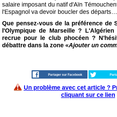
salaire imposant du natif d'Aïn Témouchent
l'Espagnol va devoir boucler des départs
Que pensez-vous de la préférence de 
l'Olympique de Marseille ? L'Algérien 
recrue pour le club phocéen ? N'hési
débattre dans la zone «
Ajouter un comm
Partager sur Facebook
Part
Un problème avec cet article ? 
cliquant sur ce lien