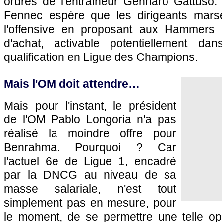
ordres de l'entraîneur Gennaro Gattuso. 
Fennec espère que les dirigeants marse
l'offensive en proposant aux Hammers 
d'achat, activable potentiellement dan
qualification en Ligue des Champions.
Mais l'OM doit attendre…
Mais pour l'instant, le président
de l'OM Pablo Longoria n'a pas
réalisé la moindre offre pour
Benrahma. Pourquoi ? Car
l'actuel 6e de Ligue 1, encadré
par la DNCG au niveau de sa
masse salariale, n'est tout
simplement pas en mesure, pour
le moment, de se permettre une telle op