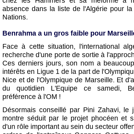
chez les Hammers et sa méforme a 
absence dans la liste de l'Algérie pour l
Nations.
Benrahma a un gros faible pour Marseill
Face à cette situation, l'international al
recherche d'une porte de sortie à l'approc
Ces derniers jours, son nom a beaucoup 
intérêts en Ligue 1 de la part de l'Olympi
Nice et de l'Olympique de Marseille. Et d'
du quotidien L'Equipe ce samedi, 
préférence à l'OM !
Désormais conseillé par Pini Zahavi, le
montre séduit par le projet phocéen et se
d'un rôle important au sein du secteur offe