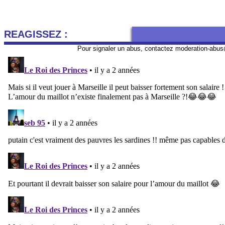
REAGISSEZ :
Pour signaler un abus, contactez
moderation-abus