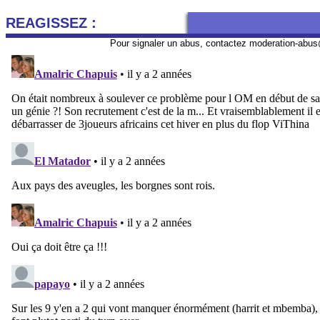
REAGISSEZ :
Pour signaler un abus, contactez
moderation-abus