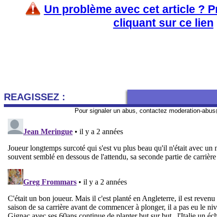
Un problème avec cet article ? 
cliquant sur ce lien
REAGISSEZ :
Pour signaler un abus, contactez
moderation-abus