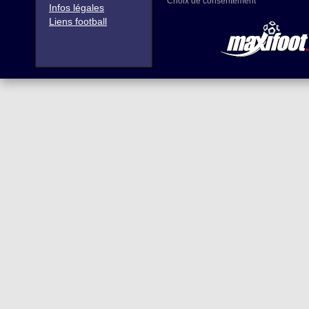
Choix de consentement
Infos légales
Liens football