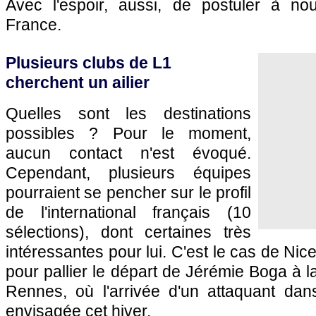
Avec l'espoir, aussi, de postuler à no
France.
Plusieurs clubs de L1
cherchent un ailier
Quelles sont les destinations
possibles ? Pour le moment,
aucun contact n'est évoqué.
Cependant, plusieurs équipes
pourraient se pencher sur le profil
de l'international français (10
sélections), dont certaines très
intéressantes pour lui. C'est le cas de Nice
pour pallier le départ de Jérémie Boga à 
Rennes, où l'arrivée d'un attaquant dans
envisagée cet hiver.