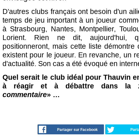
D'autres clubs français ont besoin d'un aili
temps de jeu important à un joueur com
à Strasbourg, Nantes, Montpellier, Toul
Lorient. Rien ne dit, aujourd'hui,
positionneront, mais cette liste démontre
existent pour le joueur. En revanche, un r
d'actualité. Son cas a été évoqué en interne
Quel serait le club idéal pour Thauvin e
à réagir et à débattre dans la
commentaire
» …
Partager sur Facebook
Part