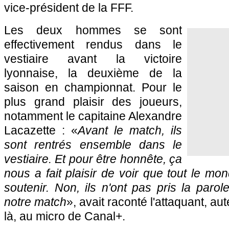
vice-président de la FFF.
Les deux hommes se sont
effectivement rendus dans le
vestiaire avant la victoire
lyonnaise, la deuxième de la
saison en championnat. Pour le
plus grand plaisir des joueurs,
notamment le capitaine Alexandre
Lacazette : «
Avant le match, ils
sont rentrés ensemble dans le
vestiaire. Et pour être honnête, ça
nous a fait plaisir de voir que tout le mo
soutenir. Non, ils n'ont pas pris la parole.
notre match
», avait raconté l'attaquant, aut
là, au micro de Canal+.