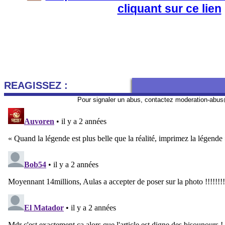
cliquant sur ce lien
REAGISSEZ :
Pour signaler un abus, contactez
moderation-abus