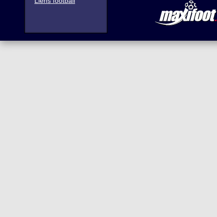
Liens football