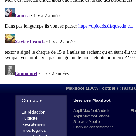
Maxifoot (100% Football) : l'actua
Services Maxifoot
Contacts
Appli Maxifoot Android
Flu
La rédaction
Appli Maxifoot iPhone
Publicité
Site web Mobile
Recrutement
Choix de consentement
Infos légales