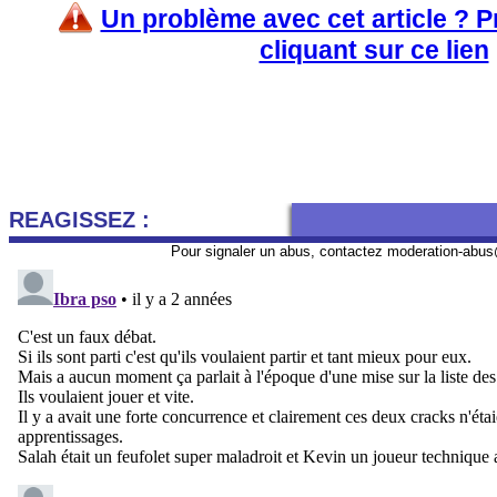
Un problème avec cet article ? 
cliquant sur ce lien
REAGISSEZ :
Pour signaler un abus, contactez
moderation-abus