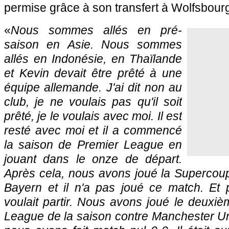
permise grâce à son transfert à Wolfsbour
«
Nous sommes allés en pré-
saison en Asie. Nous sommes
allés en Indonésie, en Thaïlande
et Kevin devait être prêté à une
équipe allemande. J'ai dit non au
club, je ne voulais pas qu'il soit
prêté, je le voulais avec moi. Il est
resté avec moi et il a commencé
la saison de Premier League en
jouant dans le onze de départ.
Après cela, nous avons joué la Supercoup
Bayern et il n'a pas joué ce match. Et p
voulait partir. Nous avons joué le deuxi
League de la saison contre Manchester Uni