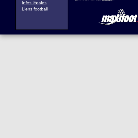
Infos légales
Liens football