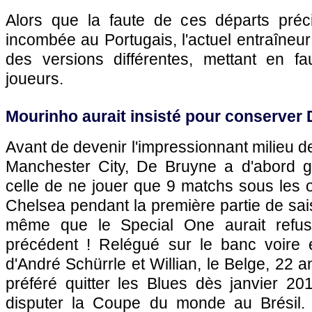
Alors que la faute de ces départs préc
incombée au Portugais, l'actuel entraîneur
des versions différentes, mettant en fa
joueurs.
Mourinho aurait insisté pour conserver
Avant de devenir l'impressionnant milieu de 
Manchester City, De Bruyne a d'abord goû
celle de ne jouer que 9 matchs sous les 
Chelsea pendant la première partie de sa
même que le Special One aurait refusé
précédent ! Relégué sur le banc voire e
d'André Schürrle et Willian, le Belge, 22 
préféré quitter les Blues dès janvier 20
disputer la Coupe du monde au Brésil. 