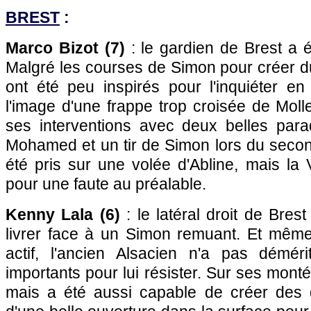
BREST
:
Marco Bizot (7)
: le gardien de Brest a 
Malgré les courses de Simon pour créer d
ont été peu inspirés pour l'inquiéter en
l'image d'une frappe trop croisée de Molle
ses interventions avec deux belles par
Mohamed et un tir de Simon lors du secon
été pris sur une volée d'Abline, mais la
pour une faute au préalable.
Kenny Lala (6)
: le latéral droit de Bres
livrer face à un Simon remuant. Et même 
actif, l'ancien Alsacien n'a pas démér
importants pour lui résister. Sur ses monté
mais a été aussi capable de créer des 