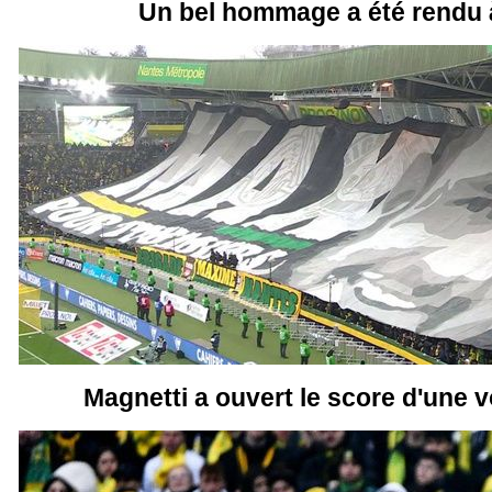
Un bel hommage a été rendu
Magnetti a ouvert le score d'une v