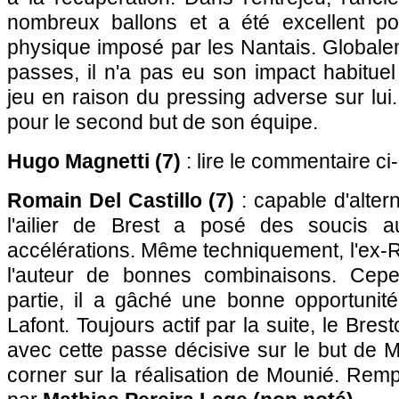
nombreux ballons et a été excellent po
physique imposé par les Nantais. Globale
passes, il n'a pas eu son impact habituel 
jeu en raison du pressing adverse sur lui.
pour le second but de son équipe.
Hugo Magnetti (7)
: lire le commentaire ci
Romain Del Castillo (7)
: capable d'alte
l'ailier de Brest a posé des soucis 
accélérations. Même techniquement, l'ex-
l'auteur de bonnes combinaisons. Cep
partie, il a gâché une bonne opportunit
Lafont. Toujours actif par la suite, le Brest
avec cette passe décisive sur le but de Ma
corner sur la réalisation de Mounié. Rem