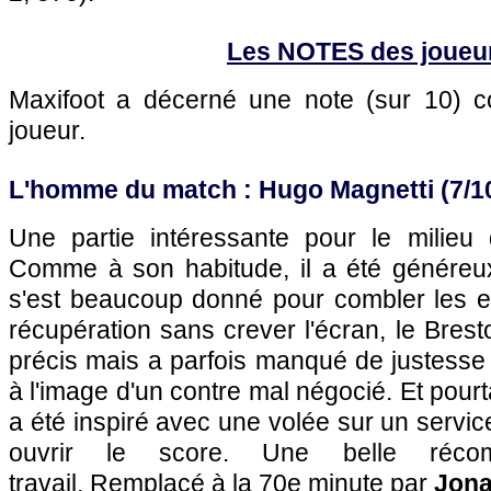
Les NOTES des joueu
Maxifoot a décerné une note (sur 10)
joueur.
L'homme du match : Hugo Magnetti (7/1
Une partie intéressante pour le milieu 
Comme à son habitude, il a été généreux
s'est beaucoup donné pour combler les e
récupération sans crever l'écran, le Brest
précis mais a parfois manqué de justesse 
à l'image d'un contre mal négocié. Et pourta
a été inspiré avec une volée sur un servic
ouvrir le score. Une belle réc
travail. Remplacé à la 70e minute par
Jona