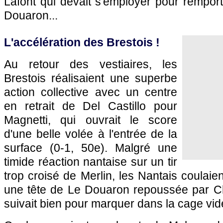
Lafont qui devait s'employer pour rempor
Douaron...
L'accélération des Brestois !
Au retour des vestiaires, les
Brestois réalisaient une superbe
action collective avec un centre
en retrait de Del Castillo pour
Magnetti, qui ouvrait le score
d'une belle volée à l'entrée de la
surface (0-1, 50e). Malgré une
timide réaction nantaise sur un tir
trop croisé de Merlin, les Nantais coulaie
une tête de Le Douaron repoussée par Ch
suivait bien pour marquer dans la cage vide