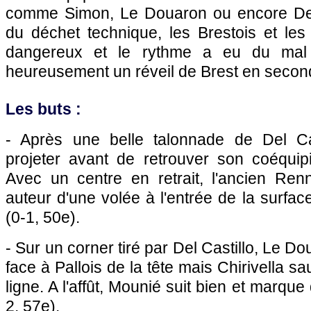
comme Simon, Le Douaron ou encore Del 
du déchet technique, les Brestois et les
dangereux et le rythme a eu du mal
heureusement un réveil de Brest en secon
Les buts :
- Après une belle talonnade de Del Cas
projeter avant de retrouver son coéquipi
Avec un centre en retrait, l'ancien Renn
auteur d'une volée à l'entrée de la surfac
(0-1, 50e).
- Sur un corner tiré par Del Castillo, Le 
face à Pallois de la tête mais Chirivella s
ligne. A l'affût, Mounié suit bien et marque
2, 57e).