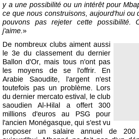
y a une possibilité ou un intérêt pour Mba
ce que nous construisons, aujourd'hui ou d
pouvons pas rejeter cette possibilité.
j'aime.
»
De nombreux clubs aiment aussi
le 3e du classement du dernier
Ballon d'Or, mais tous n'ont pas
les moyens de se l'offrir. En
Arabie Saoudite, l'argent n'est
toutefois pas un problème. Lors
du dernier mercato estival, le club
saoudien Al-Hilal a offert 300
millions d'euros au PSG pour
l'ancien Monégasque, qui s'est vu
proposer un salaire annuel de 200