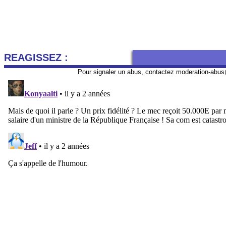
REAGISSEZ :
Pour signaler un abus, contactez
moderation-abus