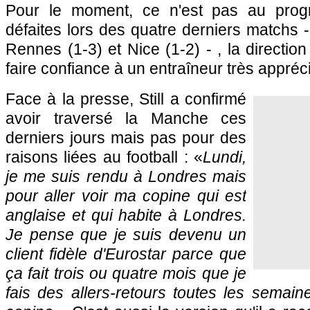
Pour le moment, ce n'est pas au prog
défaites lors des quatre derniers matchs -
Rennes (1-3) et Nice (1-2) - , la directio
faire confiance à un entraîneur très appréci
Face à la presse, Still a confirmé
avoir traversé la Manche ces
derniers jours mais pas pour des
raisons liées au football : «
Lundi,
je me suis rendu à Londres mais
pour aller voir ma copine qui est
anglaise et qui habite à Londres.
Je pense que je suis devenu un
client fidèle d'Eurostar parce que
ça fait trois ou quatre mois que je
fais des allers-retours toutes les semain