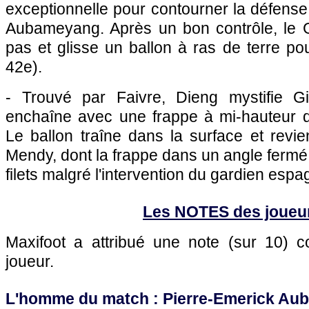
exceptionnelle pour contourner la défense 
Aubameyang. Après un bon contrôle, le 
pas et glisse un ballon à ras de terre po
42e).
- Trouvé par Faivre, Dieng mystifie Gi
enchaîne avec une frappe à mi-hauteur 
Le ballon traîne dans la surface et revi
Mendy, dont la frappe dans un angle fermé
filets malgré l'intervention du gardien espa
Les NOTES des joueu
Maxifoot a attribué une note (sur 10)
joueur.
L'homme du match : Pierre-Emerick Aub