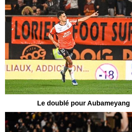
Le doublé pour Aubameyang (