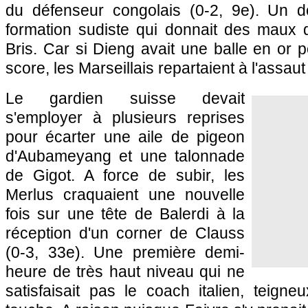
du défenseur congolais (0-2, 9e). Un d
formation sudiste qui donnait des maux
Bris. Car si Dieng avait une balle en or p
score, les Marseillais repartaient à l'assau
Le gardien suisse devait
s'employer à plusieurs reprises
pour écarter une aile de pigeon
d'Aubameyang et une talonnade
de Gigot. A force de subir, les
Merlus craquaient une nouvelle
fois sur une tête de Balerdi à la
réception d'un corner de Clauss
(0-3, 33e). Une première demi-
heure de très haut niveau qui ne
satisfaisait pas le coach italien, teign