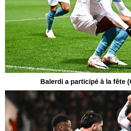
Balerdi a participé à la fête (