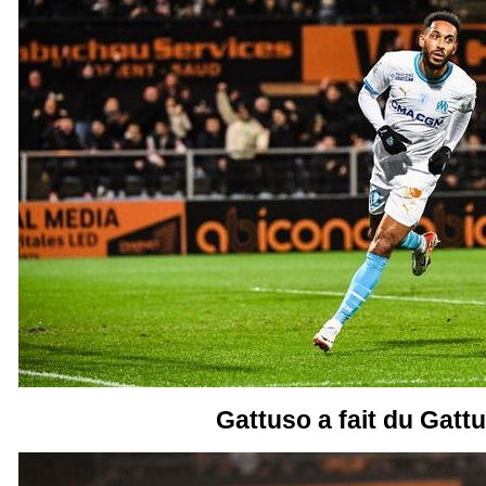
Gattuso a fait du Gatt