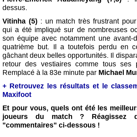
dessus.
Vitinha (5)
: un match très frustrant pour 
qui a été impliqué sur de nombreuses o
son équipe avec notamment une avant-de
quatrième but. Il a toutefois perdu en c
gâchant deux belles opportunités. Il dispara
retour des vestiaires comme tous ses pa
Remplacé à la 83e minute par
Michael Mur
+ Retrouvez les résultats et le classe
Maxifoot
Et pour vous, quels ont été les meilleu
joueurs du match ? Réagissez 
"commentaires" ci-dessous !