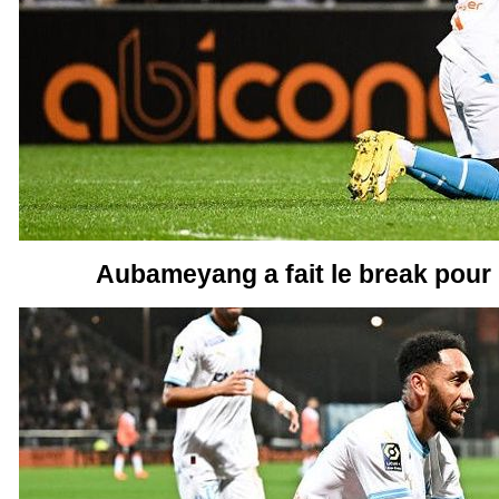
Aubameyang a fait le break pour l