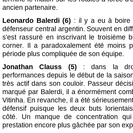
ancien partenaire.
Leonardo Balerdi (6)
: il y a eu à boire
défenseur central argentin. Souvent en diffi
s'est rassuré en inscrivant le troisième 
corner. Il a paradoxalement été moins p
période plus compliquée de son équipe.
Jonathan Clauss (5)
: dans la dro
performances depuis le début de la saison, 
très actif dans son couloir. Passeur décisi
marqué par Balerdi, il a énormément comb
Vitinha. En revanche, il a été sérieusemen
défensif puisque les deux buts lorienta
côté. Un manque de concentration qui 
prestation encore plus gâchée par son exp