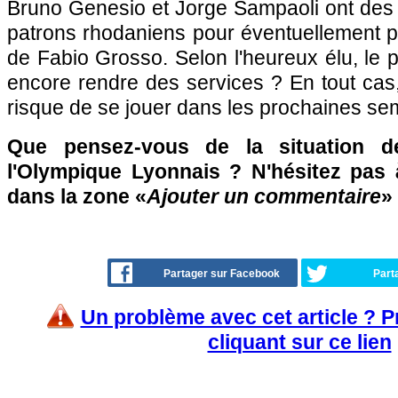
Bruno Genesio et Jorge Sampaoli ont des 
patrons rhodaniens pour éventuellement p
de Fabio Grosso. Selon l'heureux élu, le pr
encore rendre des services ? En tout cas,
risque de se jouer dans les prochaines s
Que pensez-vous de la situation 
l'Olympique Lyonnais ? N'hésitez pas à
dans la zone «
Ajouter un commentaire
» 
Partager sur Facebook
Part
Un problème avec cet article ? 
cliquant sur ce lien