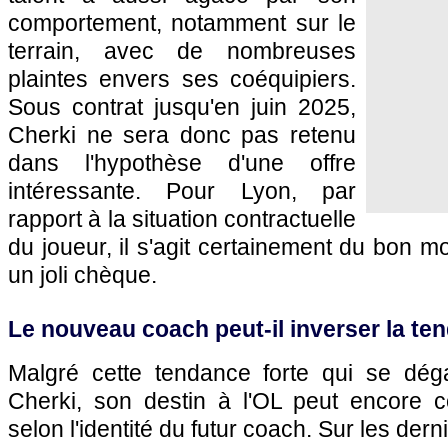
comportement, notamment sur le
terrain, avec de nombreuses
plaintes envers ses coéquipiers.
Sous contrat jusqu'en juin 2025,
Cherki ne sera donc pas retenu
dans l'hypothèse d'une offre
intéressante. Pour Lyon, par
rapport à la situation contractuelle
du joueur, il s'agit certainement du bon 
un joli chèque.
Le nouveau coach peut-il inverser la te
Malgré cette tendance forte qui se dég
Cherki, son destin à l'OL peut encore c
selon l'identité du futur coach. Sur les derni