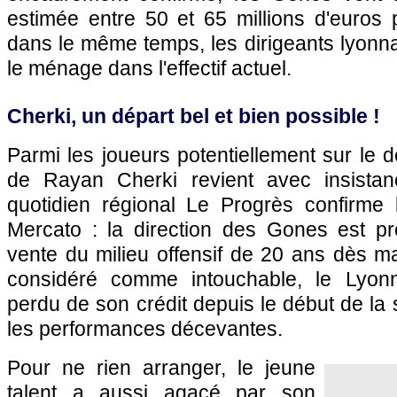
estimée entre 50 et 65 millions d'euros 
dans le même temps, les dirigeants lyonnai
le ménage dans l'effectif actuel.
Cherki, un départ bel et bien possible !
Parmi les joueurs potentiellement sur le d
de Rayan Cherki revient avec insista
quotidien régional Le Progrès confirme l
Mercato : la direction des Gones est p
vente du milieu offensif de 20 ans dès m
considéré comme intouchable, le Lyon
perdu de son crédit depuis le début de la
les performances décevantes.
Pour ne rien arranger, le jeune
talent a aussi agacé par son