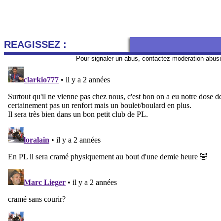
REAGISSEZ :
Pour signaler un abus, contactez
moderation-abus