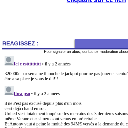
REAGISSEZ :
Pour signaler un abus, contactez
moderation-abus