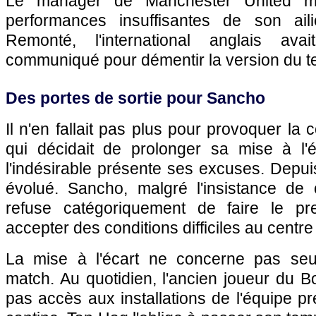
Le manager de Manchester United me
performances insuffisantes de son aili
Remonté, l'international anglais ava
communiqué pour démentir la version du t
Des portes de sortie pour Sancho
Il n'en fallait pas plus pour provoquer la
qui décidait de prolonger sa mise à l'
l'indésirable présente ses excuses. Depuis
évolué. Sancho, malgré l'insistance de c
refuse catégoriquement de faire le pr
accepter des conditions difficiles au centr
La mise à l'écart ne concerne pas seu
match. Au quotidien, l'ancien joueur du 
pas accès aux installations de l'équipe p