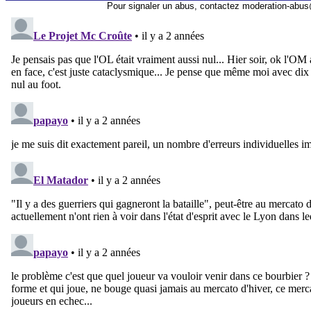
Pour signaler un abus, contactez
moderation-abus