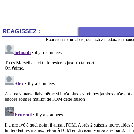
REAGISSEZ :
Pour signaler un abus, contactez
moderation-abus