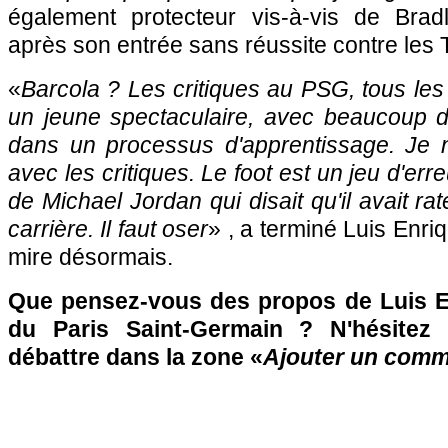
également protecteur vis-à-vis de Brad
après son entrée sans réussite contre les 
«
Barcola ? Les critiques au PSG, tous les 
un jeune spectaculaire, avec beaucoup de
dans un processus d'apprentissage. Je 
avec les critiques. Le foot est un jeu d'err
de Michael Jordan qui disait qu'il avait rat
carrière. Il faut oser
» , a terminé Luis Enriq
mire désormais.
Que pensez-vous des propos de Luis En
du Paris Saint-Germain ? N'hésitez
débattre dans la zone «
Ajouter un comm