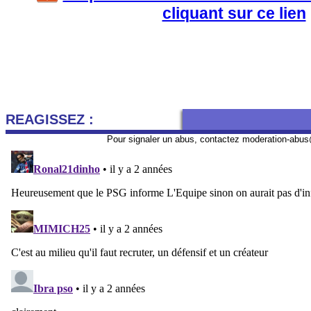
cliquant sur ce lien
REAGISSEZ :
Pour signaler un abus, contactez
moderation-abus