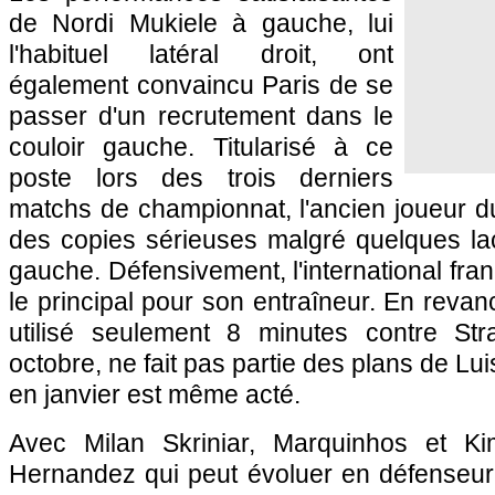
de Nordi Mukiele à gauche, lui
l'habituel latéral droit, ont
également convaincu Paris de se
passer d'un recrutement dans le
couloir gauche. Titularisé à ce
poste lors des trois derniers
matchs de championnat, l'ancien joueur d
des copies sérieuses malgré quelques l
gauche. Défensivement, l'international frança
le principal pour son entraîneur. En reva
utilisé seulement 8 minutes contre Str
octobre, ne fait pas partie des plans de Lu
en janvier est même acté.
Avec Milan Skriniar, Marquinhos et K
Hernandez qui peut évoluer en défenseur