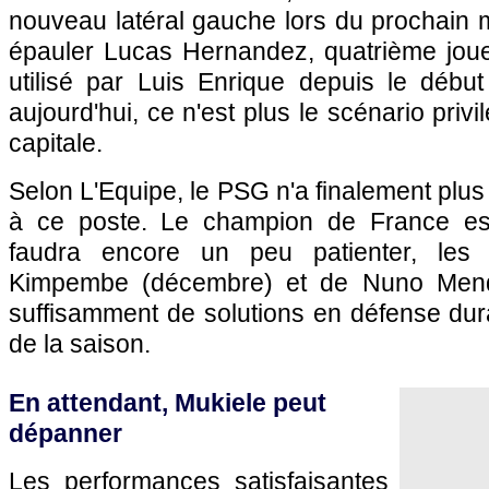
nouveau latéral gauche lors du prochain 
épauler Lucas Hernandez, quatrième jou
utilisé par Luis Enrique depuis le début
aujourd'hui, ce n'est plus le scénario privi
capitale.
Selon L'Equipe, le PSG n'a finalement plus l
à ce poste. Le champion de France es
faudra encore un peu patienter, les 
Kimpembe (décembre) et de Nuno Mendes 
suffisamment de solutions en défense dur
de la saison.
En attendant, Mukiele peut
dépanner
Les performances satisfaisantes