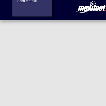
Liens football