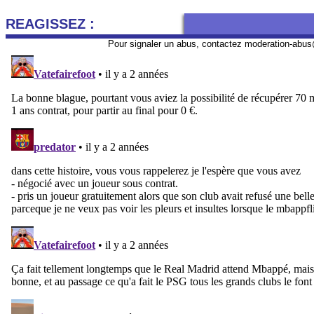
REAGISSEZ :
Pour signaler un abus, contactez
moderation-abus