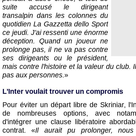
suite accusé le dirigeant
transalpin dans les colonnes du
quotidien La Gazzetta dello Sport
ce jeudi. J'ai ressenti une énorme
déception. Quand un joueur ne
prolonge pas, il ne va pas contre
ses dirigeants ou le président,
mais contre l'histoire et la valeur du club. Il 
pas aux personnes.
»
L'Inter voulait trouver un compromis
Pour éviter un départ libre de Skriniar, l'I
de nombreuses options, avec notamm
d'intégrer une clause libératoire abord
contrat. «
Il aurait pu prolonger, nou