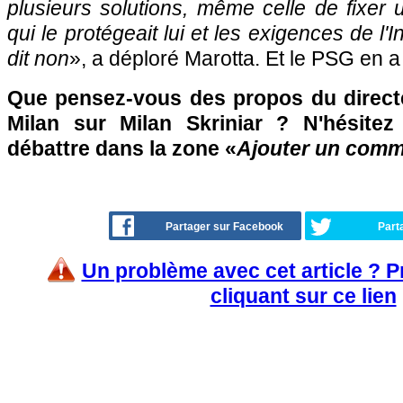
plusieurs solutions, même celle de fixer u
qui le protégeait lui et les exigences de l'In
dit non
», a déploré Marotta. Et le PSG en 
Que pensez-vous des propos du directeu
Milan sur Milan Skriniar ? N'hésitez
débattre dans la zone «
Ajouter un comm
Partager sur Facebook
Part
Un problème avec cet article ? 
cliquant sur ce lien