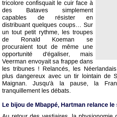
tricolore confisquait le cuir face à
des Bataves simplement
capables de résister en
distribuant quelques coups… Sur
un tout petit rythme, les troupes
de Ronald Koeman se
procuraient tout de même une
opportunité d'égaliser, mais
Veerman envoyait sa frappe dans
les tribunes ! Relancés, les Néerlandais
plus dangereux avec un tir lointain de
Maignan. Jusqu'à la pause, la Fran
tranquillement les débats.
Le bijou de Mbappé, Hartman relance le
Au retour des vestiaires, la physionomie d