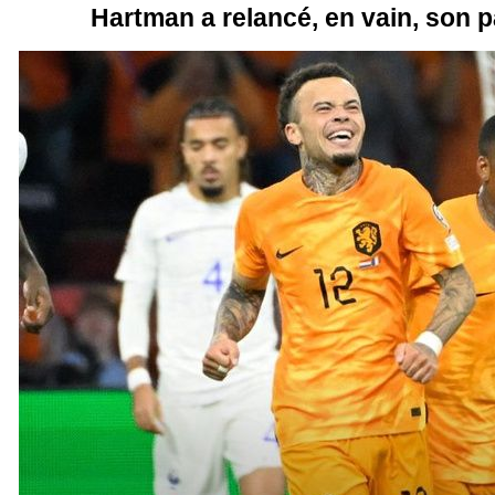
Hartman a relancé, en vain, son p