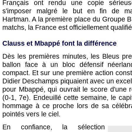
Français ont rendu une copie sérieus
s'imposer malgré le but en fin de ma
Hartman. A la première place du Groupe B 
matchs, la France est officiellement qualifié
Clauss et Mbappé font la différence
Dès les premières minutes, les Bleus pre
ballon face à un bloc défensif néerland
compact. Et sur une première action cons
Didier Deschamps piquaient avec un excel
pour Mbappé, qui ouvrait le score d'une r
(0-1, 7e). Endeuillé cette semaine, le capit
hommage à ce proche lors de sa célébra
pointés vers le ciel.
En confiance, la sélection