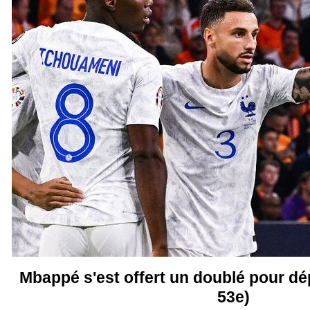
Mbappé s'est offert un doublé pour dép
53e)