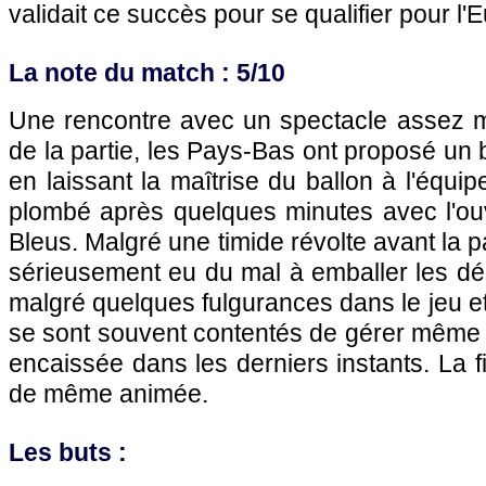
validait ce succès pour se qualifier pour l'E
La note du match : 5/10
Une rencontre avec un spectacle assez m
de la partie, les Pays-Bas ont proposé un 
en laissant la maîtrise du ballon à l'équi
plombé après quelques minutes avec l'ou
Bleus. Malgré une timide révolte avant la 
sérieusement eu du mal à emballer les déb
malgré quelques fulgurances dans le jeu e
se sont souvent contentés de gérer même 
encaissée dans les derniers instants. La f
de même animée.
Les buts :