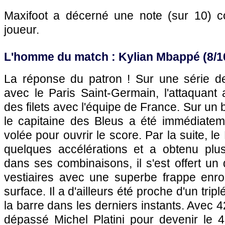
Maxifoot a décerné une note (sur 10)
joueur.
L'homme du match : Kylian Mbappé (8/1
La réponse du patron ! Sur une série d
avec le Paris Saint-Germain, l'attaquant
des filets avec l'équipe de France. Sur un
le capitaine des Bleus a été immédiatem
volée pour ouvrir le score. Par la suite, l
quelques accélérations et a obtenu plus
dans ses combinaisons, il s'est offert un
vestiaires avec une superbe frappe enrou
surface. Il a d'ailleurs été proche d'un tri
la barre dans les derniers instants. Avec 42
dépassé Michel Platini pour devenir le 4