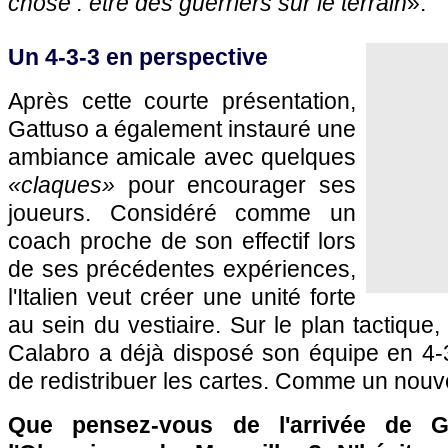
chose : être des guerriers sur le terrain
».
Un 4-3-3 en perspective
Après cette courte présentation,
Gattuso a également instauré une
ambiance amicale avec quelques
«claques»
pour encourager ses
joueurs. Considéré comme un
coach proche de son effectif lors
de ses précédentes expériences,
l'Italien veut créer une unité forte
au sein du vestiaire. Sur le plan tactique, 
Calabro a déjà disposé son équipe en 4-
de redistribuer les cartes. Comme un nouv
Que pensez-vous de l'arrivée de 