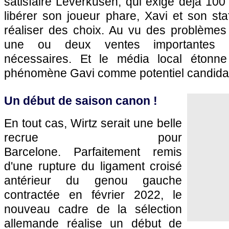
satisfaire Leverkusen, qui exige déjà 100 
libérer son joueur phare, Xavi et son sta
réaliser des choix. Au vu des problèmes 
une ou deux ventes importantes s
nécessaires. Et le média local étonne
phénomène Gavi comme potentiel candidat
Un début de saison canon !
En tout cas, Wirtz serait une belle
recrue pour
Barcelone. Parfaitement remis
d'une rupture du ligament croisé
antérieur du genou gauche
contractée en février 2022, le
nouveau cadre de la sélection
allemande réalise un début de