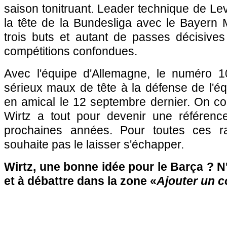
saison tonitruant. Leader technique de Le
la tête de la Bundesliga avec le Bayern 
trois buts et autant de passes décisive
compétitions confondues.
Avec l'équipe d'Allemagne, le numéro 
sérieux maux de tête à la défense de l'é
en amical le 12 septembre dernier. On c
Wirtz a tout pour devenir une référenc
prochaines années. Pour toutes ces r
souhaite pas le laisser s'échapper.
Wirtz, une bonne idée pour le Barça ? N'
et à débattre dans la zone «
Ajouter un 