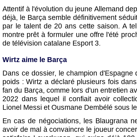
Attentif à l'évolution du jeune Allemand de
déjà, le Barça semble définitivement séduit
par le talent de 20 ans cette saison. A te
montre prêt à formuler une offre l'été proc
de télévision catalane Esport 3.
Wirtz aime le Barça
Dans ce dossier, le champion d'Espagne d
poids : Wirtz a déclaré plusieurs fois dans 
fan du Barça, comme lors d'un entretien 
2022 dans lequel il confiait avoir collec
Lionel Messi et Ousmane Dembélé sous le 
En cas de négociations, les Blaugrana n
avoir de mal à convaincre le joueur concer