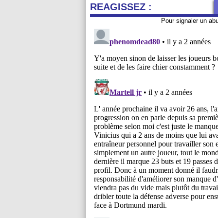
REAGISSEZ :
Pour signaler un ab