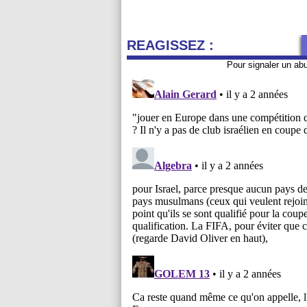
REAGISSEZ :
Pour signaler un ab