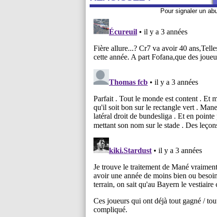
Pour signaler un ab