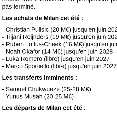
pas terminé.
Les achats de Milan cet été :
- Christian Pulisic (20 M€) jusqu'en juin 20
- Tijjani Reijnders (19 M€) jusqu'en juin 20
- Ruben Loftus-Cheek (16 M€) jusqu'en ju
- Noah Okafor (14 M€) jusqu'en juin 2028
- Luka Romero (libre) jusqu'en juin 2027
- Marco Sportiello (libre) jusqu'en juin 2027
Les transferts imminents :
- Samuel Chukwueze (25-28 M€)
- Yunus Musah (20-25 M€)
Les départs de Milan cet été :