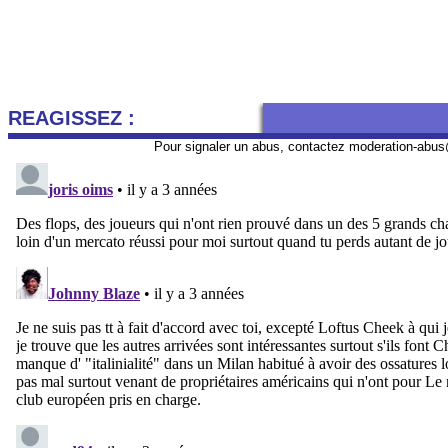
REAGISSEZ :
Pour signaler un abus, contactez
moderation-abus