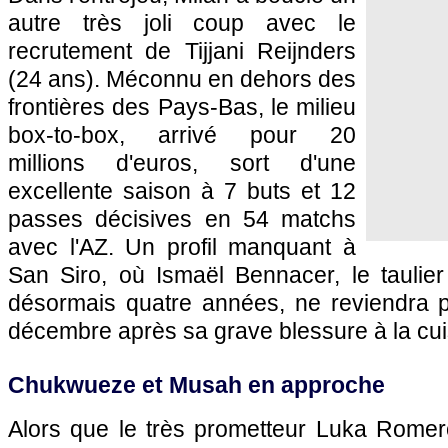
autre très joli coup avec le
recrutement de Tijjani Reijnders
(24 ans). Méconnu en dehors des
frontières des Pays-Bas, le milieu
box-to-box, arrivé pour 20
millions d'euros, sort d'une
excellente saison à 7 buts et 12
passes décisives en 54 matchs
avec l'AZ. Un profil manquant à
San Siro, où Ismaël Bennacer, le taulier
désormais quatre années, ne reviendra 
décembre après sa grave blessure à la cui
Chukwueze et Musah en approche
Alors que le très prometteur Luka Romero