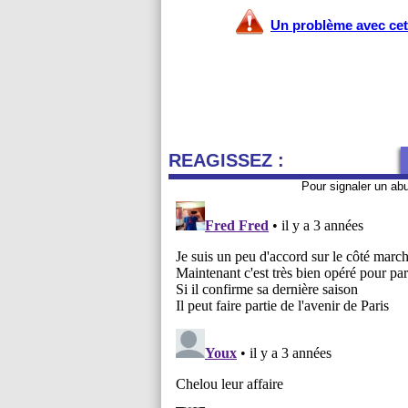
Un problème avec cet 
REAGISSEZ :
Pour signaler un ab