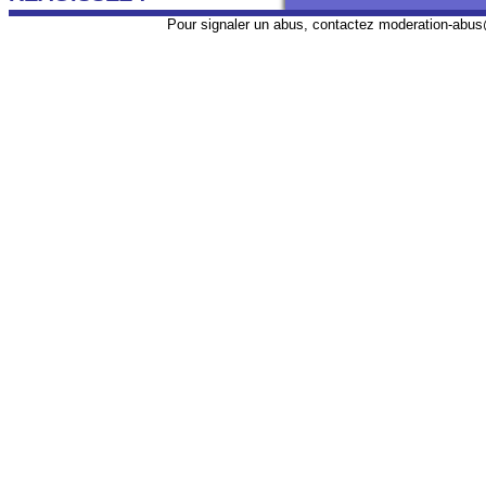
Pour signaler un abus, contactez
moderation-abus