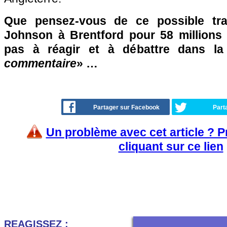
Que pensez-vous de ce possible tra
Johnson à Brentford pour 58 millions 
pas à réagir et à débattre dans l
commentaire
» …
Partager sur Facebook
Part
Un problème avec cet article ? 
cliquant sur ce lien
REAGISSEZ :