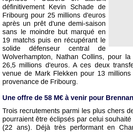
définitivement Kevin Schade de
Fribourg pour 25 millions d'euros
après un prêt d'une demi-saison
sans le moindre but marqué en
19 matchs puis en récupérant le
solide défenseur central de
Wolverhampton, Nathan Collins, pour l
26,5 millions d'euros. A ces deux transfer
venue de Mark Flekken pour 13 millions d
provenance de Fribourg.
Une offre de 58 M€ à venir pour Brenna
Trois recrutements parmi les plus chers de 
pourraient être éclipsés par celui souhai
(22 ans). Déjà très performant en Ch