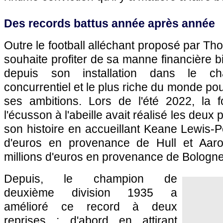
Des records battus année après année
Outre le football alléchant proposé par Th
souhaite profiter de sa manne financière 
depuis son installation dans le ch
concurrentiel et le plus riche du monde pou
ses ambitions. Lors de l'été 2022, la 
l'écusson à l'abeille avait réalisé les deux 
son histoire en accueillant Keane Lewis-Po
d'euros en provenance de Hull et Aar
millions d'euros en provenance de Bologne
Depuis, le champion de
deuxième division 1935 a
amélioré ce record à deux
reprises : d'abord en attirant