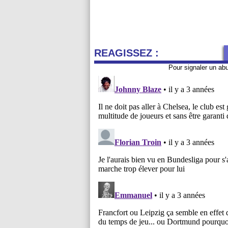
REAGISSEZ :
Pour signaler un ab