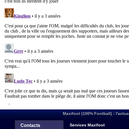
Maxifoot (100% Football) : l'actua
Services Maxifoot
Contacts