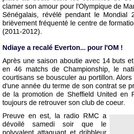
clamer son amour pour l'Olympique de Mars
Sénégalais, révélé pendant le Mondial 
brièvement fréquenté le centre de formati
(2011-2012).
Ndiaye a recalé Everton... pour l'OM !
Après une saison aboutie avec 14 buts et
en 46 matchs de Championship, le nati
courtisans se bousculer au portillon. Alor
d'une année du terme de son contrat se pro
de la promotion de Sheffield United en
toujours de retrouver son club de coeur.
Preuve en est, la radio RMC a
dévoilé samedi soir que le
polyvalent attaquant et dribbleur