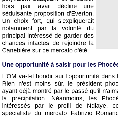
hors pair avait décliné une
séduisante proposition d'Everton.
Un choix fort, qui s'expliquerait
notamment par la volonté du
principal intéressé de garder des
chances intactes de rejoindre la
Canebière sur ce mercato d'été.
Une opportunité à saisir pour les Phocé
L'OM va-t-il bondir sur l'opportunité dans
Rien n'est moins sûr, le président pho
ayant déjà montré par le passé qu'il n'aima
la précipitation. Néanmoins, les Pho
intéressés par le profil de Ndiaye, c
spécialiste du mercato Fabrizio Roman