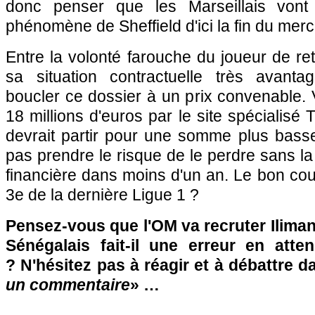
donc penser que les Marseillais vont e
phénomène de Sheffield d'ici la fin du merc
Entre la volonté farouche du joueur de ret
sa situation contractuelle très avanta
boucler ce dossier à un prix convenable. 
18 millions d'euros par le site spécialisé
devrait partir pour une somme plus basse
pas prendre le risque de le perdre sans la
financière dans moins d'un an. Le bon co
3e de la dernière Ligue 1 ?
Pensez-vous que l'OM va recruter Iliman
Sénégalais fait-il une erreur en att
? N'hésitez pas à réagir et à débattre d
un commentaire
» …