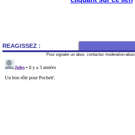
REAGISSEZ :
Pour signaler un abus, contactez
moderation-abus