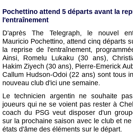
Pochettino attend 5 départs avant la rep
l'entraînement
D'après The Telegraph, le nouvel ent
Mauricio Pochettino, attend cinq départs 
la reprise de l'entraînement, programmé
Ainsi, Romelu Lukaku (30 ans), Christi
Hakim Ziyech (30 ans), Pierre-Emerick Au
Callum Hudson-Odoi (22 ans) sont tous in
nouveau club d'ici une semaine.
Le technicien argentin ne souhaite pas
joueurs qui ne se voient pas rester à Chel
coach du PSG veut disposer d'un groupe
sur la prochaine saison avec le club et ne
états d'âme des éléments sur le départ.