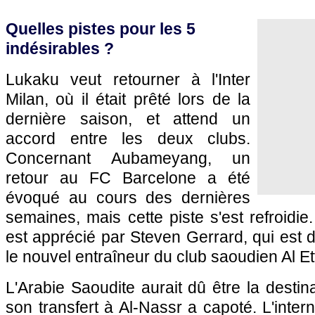
Quelles pistes pour les 5
indésirables ?
Lukaku veut retourner à l'Inter
Milan, où il était prêté lors de la
dernière saison, et attend un
accord entre les deux clubs.
Concernant Aubameyang, un
retour au FC Barcelone a été
évoqué au cours des dernières
semaines, mais cette piste s'est refroidie
est apprécié par Steven Gerrard, qui est
le nouvel entraîneur du club saoudien Al Ett
L'Arabie Saoudite aurait dû être la destin
son transfert à Al-Nassr a capoté. L'inter