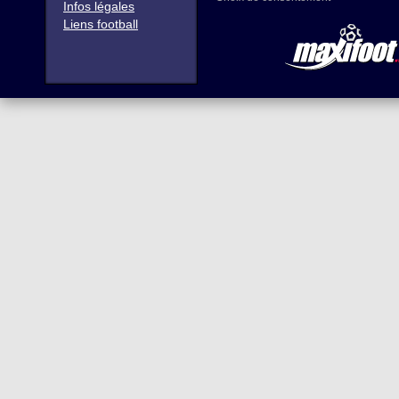
Infos légales
Liens football