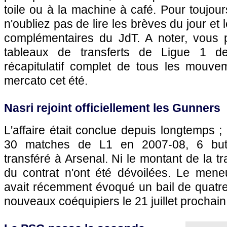
toile ou à la machine à café. Pour toujour
n'oubliez pas de lire les brèves du jour et le
complémentaires du JdT. A noter, vous 
tableaux de transferts de Ligue 1 d
récapitulatif complet de tous les mouv
mercato cet été.
Nasri rejoint officiellement les Gunners
L'affaire était conclue depuis longtemps ;
30 matches de L1 en 2007-08, 6 buts)
transféré à Arsenal. Ni le montant de la tr
du contrat n'ont été dévoilées. Le meneu
avait récemment évoqué un bail de quatre 
nouveaux coéquipiers le 21 juillet prochain