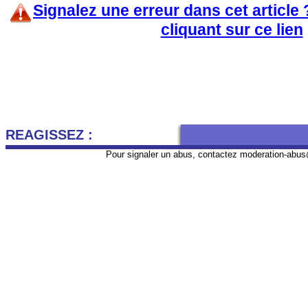
Signalez une erreur dans cet article
cliquant sur ce lien
REAGISSEZ :
Pour signaler un abus, contactez
moderation-abus