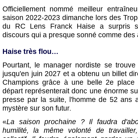
Officiellement nommé meilleur entraîne
saison 2022-2023 dimanche lors des Tro
du RC Lens Franck Haise a surpris 
discours qui a presque sonné comme des 
Haise très flou…
Pourtant, le manager nordiste se trouve
jusqu'en juin 2027 et a obtenu un billet di
Champions grâce à une belle 2e place
départ représenterait donc une énorme sur
presse par la suite, l'homme de 52 ans 
mystère sur son futur.
«
La saison prochaine ? Il faudra d'a
humilité, la même volonté de travaill