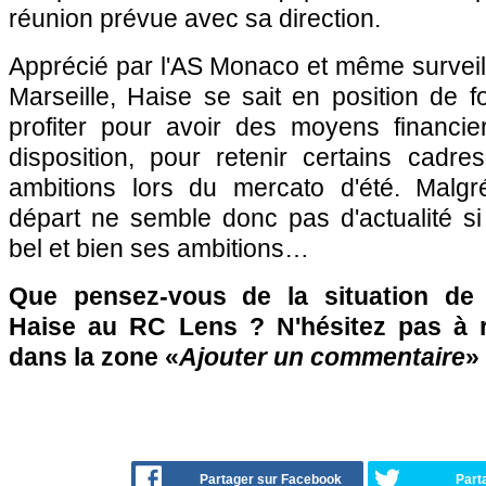
réunion prévue avec sa direction.
Apprécié par l'AS Monaco et même surveil
Marseille, Haise se sait en position de 
profiter pour avoir des moyens financie
disposition, pour retenir certains cadre
ambitions lors du mercato d'été. Malgré
départ ne semble donc pas d'actualité si
bel et bien ses ambitions…
Que pensez-vous de la situation de l
Haise au RC Lens ? N'hésitez pas à r
dans la zone «
Ajouter un commentaire
»
Partager sur Facebook
Part