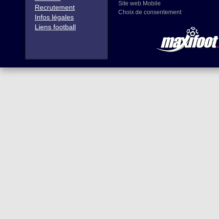
Site web Mobile
Recrutement
Choix de consentement
Infos légales
Liens football