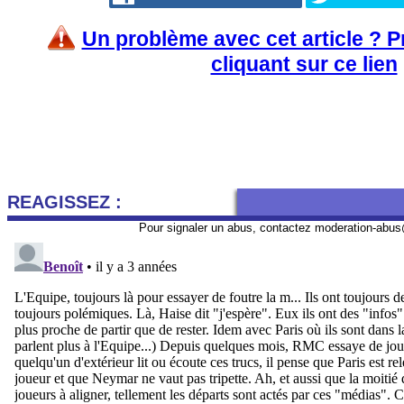
Un problème avec cet article ? 
cliquant sur ce lien
REAGISSEZ :
Pour signaler un abus, contactez
moderation-abus