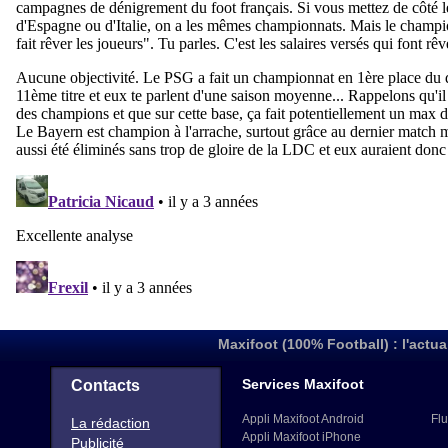
Maxifoot (100% Football) : l'actua
Services Maxifoot
Contacts
Appli Maxifoot Android
Flu
La rédaction
Appli Maxifoot iPhone
Publicité