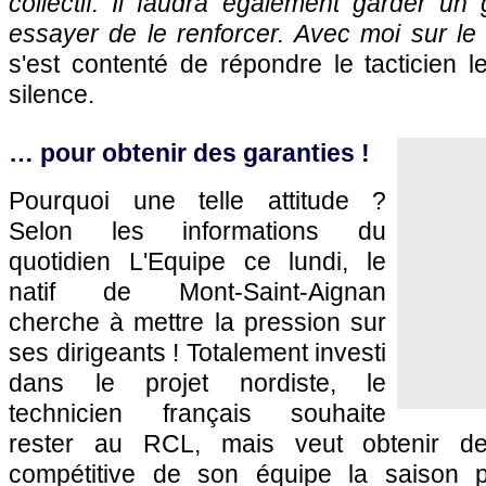
collectif. Il faudra également garder un
essayer de le renforcer. Avec moi sur le
s'est contenté de répondre le tacticien l
silence.
… pour obtenir des garanties !
Pourquoi une telle attitude ?
Selon les informations du
quotidien L'Equipe ce lundi, le
natif de Mont-Saint-Aignan
cherche à mettre la pression sur
ses dirigeants ! Totalement investi
dans le projet nordiste, le
technicien français souhaite
rester au RCL, mais veut obtenir de
compétitive de son équipe la saison p