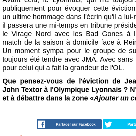
publiquement pour évoquer cette éviction 
un ultime hommage dans l'écrin qu'il a lui-
il passera une mi-temps en tribune présiden
le Virage Nord avec les Bad Gones à l'
match de la saison à domicile face à Rei
Un moment sympa pour le groupe de sup
toujours été tendre avec JMA. Avec sans 
pour celui qui a fait la grandeur de l'OL.
Que pensez-vous de l'éviction de Jea
John Textor à l'Olympique Lyonnais ? N'
et à débattre dans la zone «
Ajouter un 
Partager sur Facebook
Part