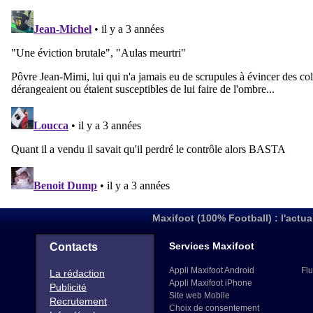
Maxifoot (100% Football) : l'actua
Services Maxifoot
Contacts
Appli Maxifoot Android
Flu
La rédaction
Appli Maxifoot iPhone
Publicité
Site web Mobile
Recrutement
Choix de consentement