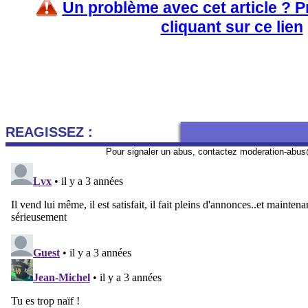
Un problème avec cet article ? 
cliquant sur ce lien
REAGISSEZ :
Pour signaler un abus, contactez
moderation-abus