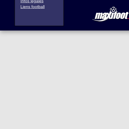
Infos légales
Liens football