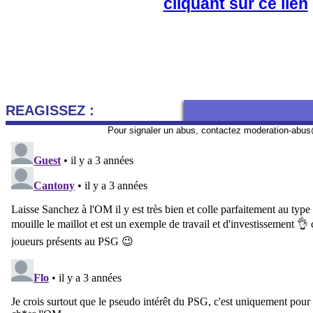
cliquant sur ce lien
REAGISSEZ :
Pour signaler un abus, contactez
moderation-abus