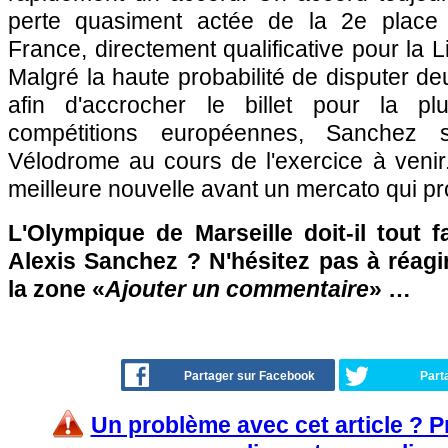
perte quasiment actée de la 2e place
France, directement qualificative pour la
Malgré la haute probabilité de disputer de
afin d'accrocher le billet pour la pl
compétitions européennes, Sanchez 
Vélodrome au cours de l'exercice à venir. 
meilleure nouvelle avant un mercato qui pro
L'Olympique de Marseille doit-il tout 
Alexis Sanchez ? N'hésitez pas à réagi
la zone «
Ajouter un commentaire
» …
Partager sur Facebook
Part
Un problème avec cet article ? 