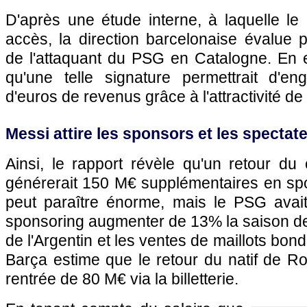
D'après une étude interne, à laquelle le
accès, la direction barcelonaise évalue p
de l'attaquant du PSG en Catalogne. En e
qu'une telle signature permettrait d'en
d'euros de revenus grâce à l'attractivité de 
Messi attire les sponsors et les spectat
Ainsi, le rapport révèle qu'un retour 
générerait 150 M€ supplémentaires en spo
peut paraître énorme, mais le PSG avai
sponsoring augmenter de 13% la saison der
de l'Argentin et les ventes de maillots bond
Barça estime que le retour du natif de Ro
rentrée de 80 M€ via la billetterie.