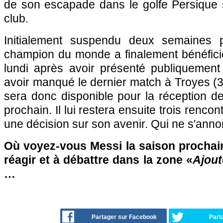
de son escapade dans le golfe Persique 
club.
Initialement suspendu deux semaines 
champion du monde a finalement bénéficié
lundi après avoir présenté publiquemen
avoir manqué le dernier match à Troyes (
sera donc disponible pour la réception d
prochain. Il lui restera ensuite trois renco
une décision sur son avenir. Qui ne s'anno
Où voyez-vous Messi la saison prochain
réagir et à débattre dans la zone «
Ajout
…
Partager sur Facebook
Part