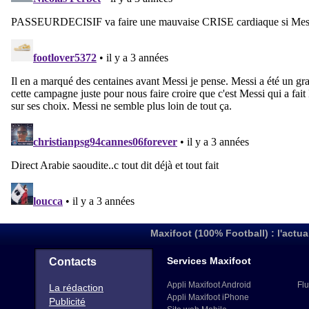
Maxifoot (100% Football) : l'actua
Services Maxifoot
Contacts
Appli Maxifoot Android
Flu
La rédaction
Appli Maxifoot iPhone
Publicité