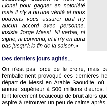
Lionel pour gagner en notoriété
mais il n'y a qu'une vérité et nous
pouvons vous assurer qu'il n'y
aucun accord avec personne,
insiste Jorge Messi. Ni verbal, ni
signé, ni convenu, et il n'y en aura
pas jusqu'à la fin de la saison.
»
Des derniers jours agités...
On n'est pas forcé de le croire, mais 
l'emballement provoqué ces dernières he
départ de Messi en Arabie Saoudite, où l'
annuel supérieur à 500 millions d'euros. 
font forcément beaucoup de bruit alors que
aspire à retrouver un peu de calme après