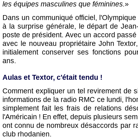
les équipes masculines que féminines.
»
Dans un communiqué officiel, l'Olympique
à la surprise générale, le départ de Jea
poste de président. Avec un accord passé
avec le nouveau propriétaire John Textor
initialement conserver ses fonctions pou
ans.
Aulas et Textor, c'était tendu !
Comment expliquer un tel revirement de si
informations de la radio RMC ce lundi, l'h
simplement fait les frais de relations d
l'Américain ! En effet, depuis plusieurs sem
ont connu de nombreux désaccords par rap
club rhodanien.