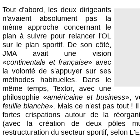
Tout d'abord, les deux dirigeants
n'avaient absolument pas la
même approche concernant le
plan à suivre pour relancer l'OL
sur le plan sportif. De son côté,
JMA avait une vision
«
continentale et française
» avec
la volonté de s'appuyer sur ses
méthodes habituelles. Dans le
même temps, Textor, avec une
philosophie «
américaine et business
», v
feuille blanche
». Mais ce n'est pas tout ! 
fortes crispations autour de la réorga
(avec la création de deux pôles mul
restructuration du secteur sportif, selon L'