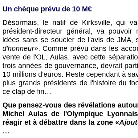
Un chèque prévu de 10 M€
Désormais, le natif de Kirksville, qui v
président-directeur général, va pouvoir
idées sans se soucier de l'avis de JMA,
d'honneur»
. Comme prévu dans les accor
vente de l'OL, Aulas, avec cette séparatio
trois années de gouvernance, devrait par
10 millions d'euros. Reste cependant à sa
plus grands présidents de l'histoire du fo
ce clap de fin…
Que pensez-vous des révélations autour
Michel Aulas de l'Olympique Lyonnais
réagir et à débattre dans la zone «
Ajout
…