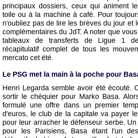
principaux dossiers, ceux qui animent le
toile ou à la machine à café. Pour toujour
n'oubliez pas de lire les brèves du jour et le
complémentaires du JdT. A noter que vous
tableaux de transferts de Ligue 1 d
récapitulatif complet de tous les mouv
mercato cet été.
Le
PSG
met la main à la poche pour Bas
Henri Legarda semble avoir été écouté. C
sortir le chéquier pour Marko Basa. Alo
formulé une offre dans un premier temp
d'euros, le club de la capitale va payer l
pour leur arracher le défenseur serbe. Un
pour les Parisiens, Basa étant l'un de