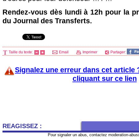
Rendez-vous dès lundi à 12h pour la pr
du Journal des Transferts.
Taille du texte:
Email
Imprimer
Partager:
Signalez une erreur dans cet article
cliquant sur ce lien
REAGISSEZ :
Pour signaler un abus, contactez
moderation-abus