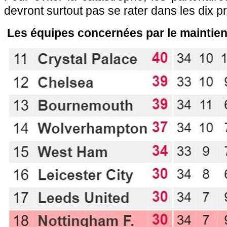
devront surtout pas se rater dans les dix p
Les équipes concernées par le maintie