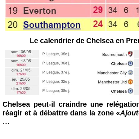
Le calendrier de Chelsea en Pr
Chelsea peut-il craindre une relégatio
réagir et à débattre dans la zone «
Ajout
…