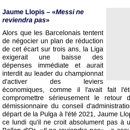
Jaume Llopis – «
Messi ne
reviendra pas
»
Alors que les Barcelonais tentent
de négocier un plan de réduction
de cet écart sur trois ans, la Liga
exigerait une baisse des
dépenses immédiate et aurait
interdit au leader du championnat
d'activer des leviers
économiques, comme il l'avait fait l'é
compromettre sérieusement le retou
démissionnaire du conseil d'administrati
départ de la Pulga à l'été 2021, Jaume Llop
ce lundi qu'il ne croit absolument pas à 