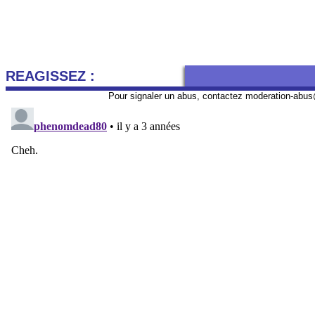
REAGISSEZ :
Pour signaler un abus, contactez
moderation-abus