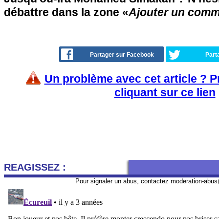
débattre dans la zone «
Ajouter un comm
Partager sur Facebook
Part
Un problème avec cet article ? 
cliquant sur ce lien
REAGISSEZ :
Pour signaler un abus, contactez
moderation-abus